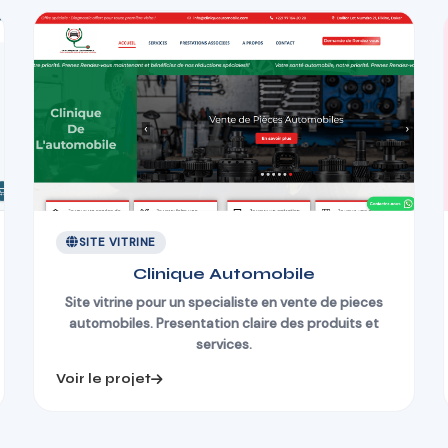
SITE VITRINE
Clinique Automobile
Site vitrine pour un specialiste en vente de pieces
automobiles. Presentation claire des produits et
services.
Voir le projet