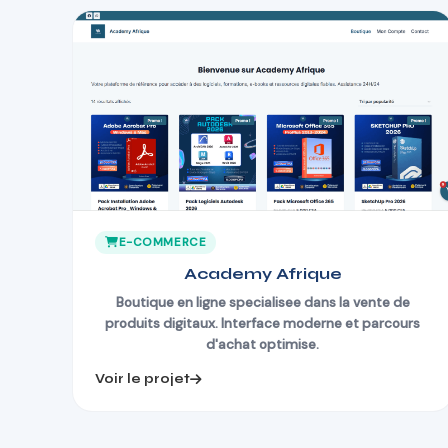
E-COMMERCE
Academy Afrique
Boutique en ligne specialisee dans la vente de
produits digitaux. Interface moderne et parcours
d'achat optimise.
Voir le projet