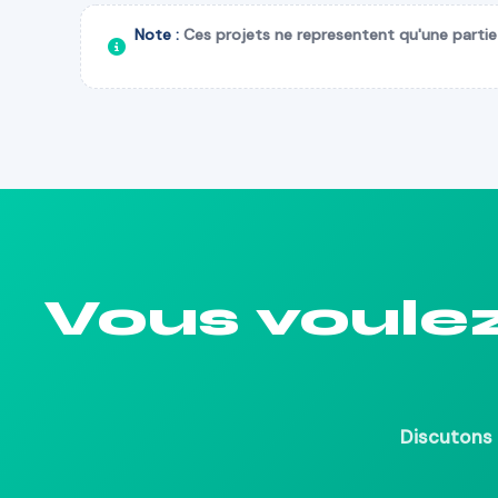
Note :
Ces projets ne representent qu'une partie
Vous voule
Discutons 