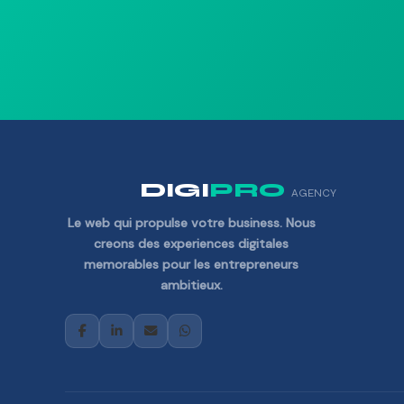
DIGI
PRO
AGENCY
Le web qui propulse votre business. Nous
creons des experiences digitales
memorables pour les entrepreneurs
ambitieux.