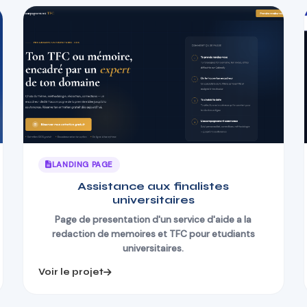
LANDING PAGE
Assistance aux finalistes
universitaires
Page de presentation d'un service d'aide a la
redaction de memoires et TFC pour etudiants
universitaires.
Voir le projet