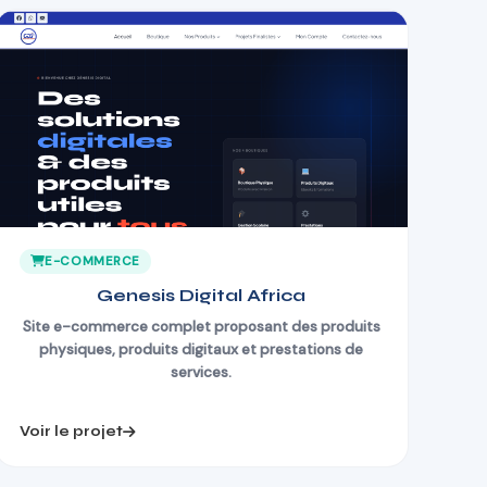
E-COMMERCE
Genesis Digital Africa
Site e-commerce complet proposant des produits
physiques, produits digitaux et prestations de
services.
Voir le projet