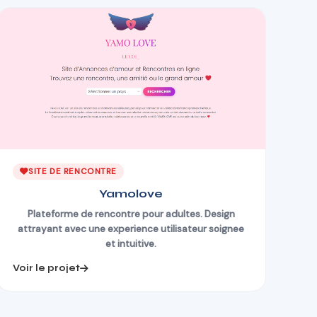
SITE DE RENCONTRE
Yamolove
Plateforme de rencontre pour adultes. Design
attrayant avec une experience utilisateur soignee
et intuitive.
Voir le projet