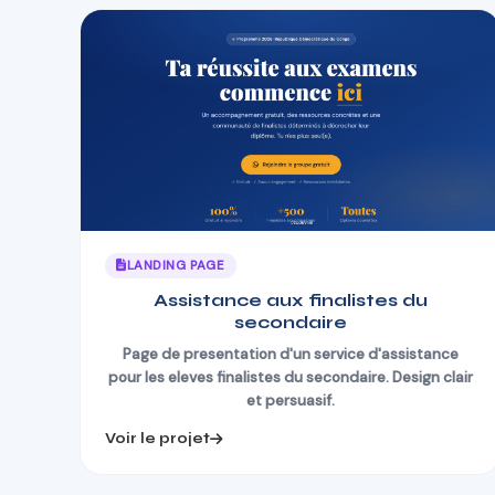
LANDING PAGE
Assistance aux finalistes du
secondaire
Page de presentation d'un service d'assistance
pour les eleves finalistes du secondaire. Design clair
et persuasif.
Voir le projet